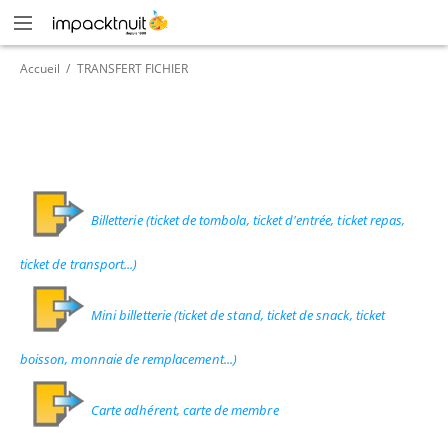
Accueil
/
TRANSFERT FICHIER
Billetterie (ticket de tombola, ticket d'entrée, ticket repas,
ticket de transport...)
Mini billetterie (ticket de stand, ticket de snack, ticket
boisson, monnaie de remplacement...)
Carte adhérent, carte de membre