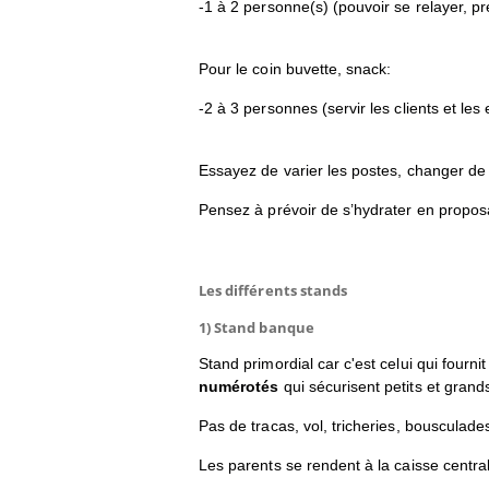
-1 à 2 personne(s) (pouvoir se relayer, 
Pour le coin buvette, snack:
-2 à 3 personnes (servir les clients et le
Essayez de varier les postes, changer de 
Pensez à prévoir de s’hydrater en propos
Les différents stands
1) Stand banque
Stand primordial car c'est celui qui four
numérotés
qui sécurisent petits et grand
Pas de tracas, vol, tricheries, bousculades
Les parents se rendent à la caisse centr