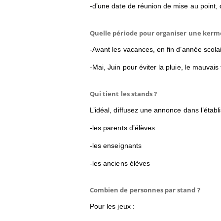
-d’une date de réunion de mise au point, 
Quelle période pour organiser une kerm
-Avant les vacances, en fin d’année scola
-Mai, Juin pour éviter la pluie, le mauvais 
Qui tient les stands ?
L’idéal, diffusez une annonce dans l’étab
-les parents d’élèves
-les enseignants
-les anciens élèves
Combien de personnes par stand ?
Pour les jeux :