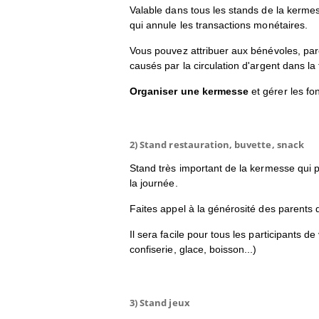
Valable dans tous les stands de la kermes
qui annule les transactions monétaires.
Vous pouvez attribuer aux bénévoles, paren
causés par la circulation d'argent dans la 
Organiser une kermesse
et gérer les fo
2) Stand restauration, buvette, snack
Stand très important de la kermesse qui 
la journée.
Faites appel à la générosité des parents q
Il sera facile pour tous les participants
confiserie, glace, boisson...)
3) Stand jeux