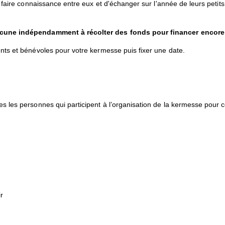
 faire connaissance entre eux et d'échanger sur l'année de leurs petits
cune indépendamment à récolter des fonds pour financer encore p
nts et bénévoles pour votre kermesse puis fixer une date.
 les personnes qui participent à l’organisation de la kermesse pour c
r