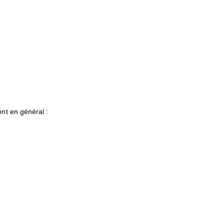
nt en général :