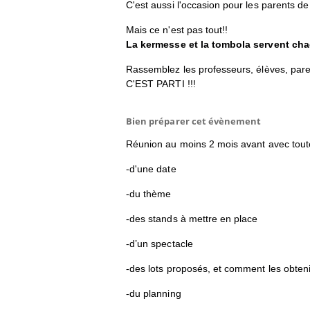
C'est aussi l'occasion pour les parents de
Mais ce n'est pas tout!!
La kermesse et la tombola servent cha
Rassemblez les professeurs, élèves, pare
C'EST PARTI !!!
Bien préparer cet évènement
Réunion au moins 2 mois avant avec toutes
-d'une date
-du thème
-des stands à mettre en place
-d’un spectacle
-des lots proposés, et comment les obteni
-du planning