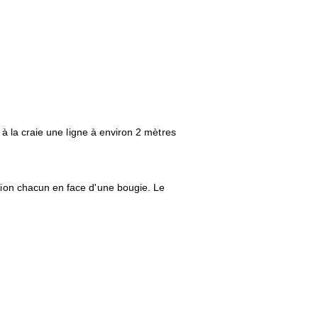
 à la craie une ligne à environ 2 mètres
tion chacun en face d'une bougie. Le