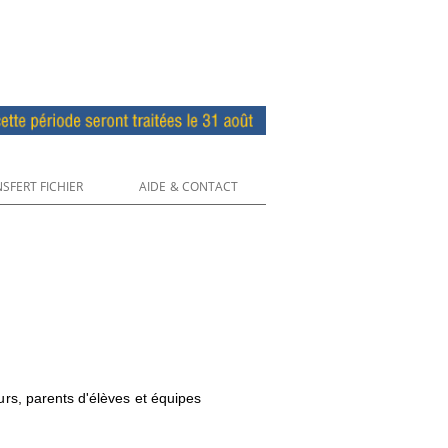
SFERT FICHIER
AIDE & CONTACT
eurs, parents d'élèves et équipes