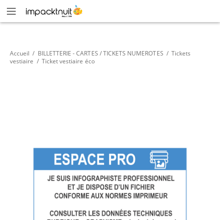
Accueil
/
BILLETTERIE - CARTES / TICKETS NUMEROTES
/
Tickets
vestiaire
/
Ticket vestiaire éco