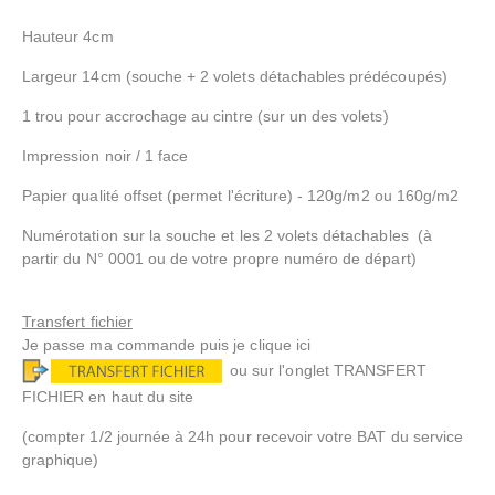
Hauteur 4cm
Largeur 14cm (souche + 2 volets détachables prédécoupés)
1 trou pour accrochage au cintre (sur un des volets)
Impression noir / 1 face
Papier qualité offset
(permet l'écriture) -
120g/m2 ou 160g/m2
Numérotation sur la souche et les 2 volets détachables (à
partir du N° 0001 ou de votre propre numéro de départ)
Transfert fichier
Je passe ma commande puis je clique ici
ou sur l'onglet TRANSFERT
FICHIER en haut du site
(compter 1/2 journée à 24h pour recevoir votre BAT du service
graphique)