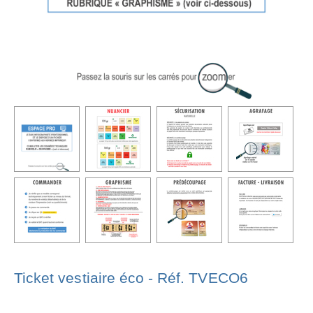
Ticket vestiaire éco - Réf. TVECO6