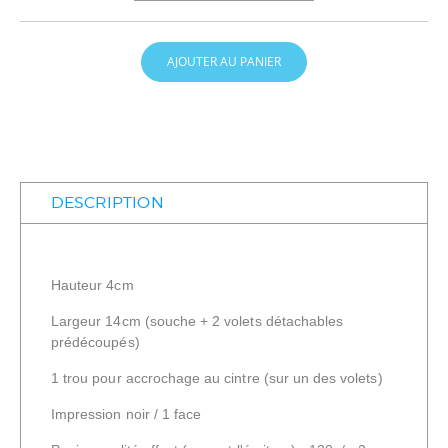
AJOUTER AU PANIER
DESCRIPTION
Hauteur 4cm
Largeur 14cm (souche + 2 volets détachables
prédécoupés)
1 trou pour accrochage au cintre (sur un des volets)
Impression noir / 1 face