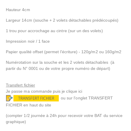
Hauteur 4cm
Largeur 14cm (souche + 2 volets détachables prédécoupés)
1 trou pour accrochage au cintre (sur un des volets)
Impression noir / 1 face
Papier qualité offset
(permet l'écriture) -
120g/m2 ou 160g/m2
Numérotation sur la souche et les 2 volets détachables (à
partir du N° 0001 ou de votre propre numéro de départ)
Transfert fichier
Je passe ma commande puis je clique ici
ou sur l'onglet TRANSFERT
FICHIER en haut du site
(compter 1/2 journée à 24h pour recevoir votre BAT du service
graphique)