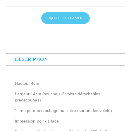
AJOUTER AU PANIER
DESCRIPTION
Hauteur 4cm
Largeur 14cm (souche + 2 volets détachables
prédécoupés)
1 trou pour accrochage au cintre (sur un des volets)
Impression noir / 1 face