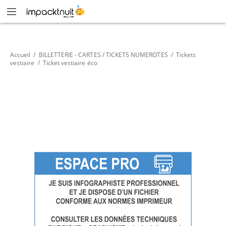
Accueil
/
BILLETTERIE - CARTES / TICKETS NUMEROTES
/
Tickets
vestiaire
/
Ticket vestiaire éco