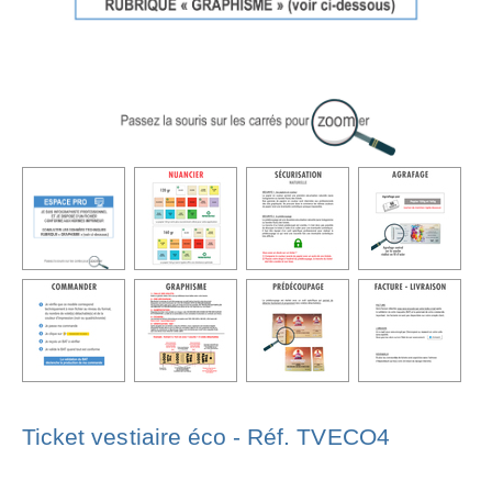
Ticket vestiaire éco - Réf. TVECO4