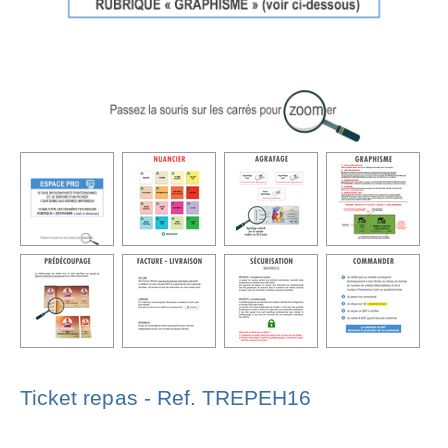
Ticket repas - Ref. TREPEH16