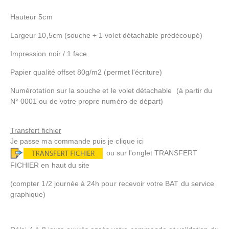
Hauteur 5cm
Largeur 10,5cm (souche + 1 volet détachable prédécoupé)
Impression noir / 1 face
Papier qualité offset 80g/m2 (permet l'écriture)
Numérotation sur la souche et le volet détachable (à partir du
N° 0001 ou de votre propre numéro de départ)
Transfert fichier
Je passe ma commande puis je clique ici
ou sur l'onglet TRANSFERT
FICHIER en haut du site
(compter 1/2 journée à 24h pour recevoir votre BAT du service
graphique)