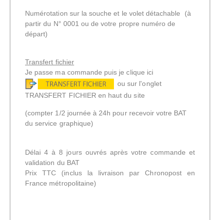
Numérotation sur la souche et le volet détachable (à
partir du N° 0001 ou de votre propre numéro de
départ)
Transfert fichier
Je passe ma commande puis je clique ici
ou sur l'onglet
TRANSFERT FICHIER en haut du site
(compter 1/2 journée à 24h pour recevoir votre BAT
du service graphique)
Délai 4 à 8 jours ouvrés après votre commande et
validation du BAT
Prix TTC
(inclus la livraison par Chronopost en
France métropolitaine)