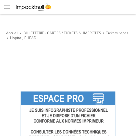
Accueil
/
BILLETTERIE - CARTES / TICKETS NUMEROTES
/
Tickets repas
/
Hopital, EHPAD