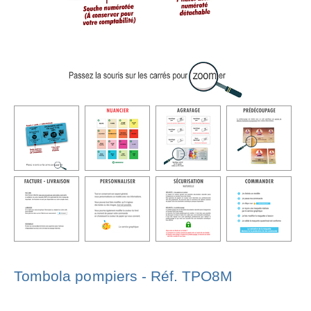
Tombola pompiers - Réf. TPO8M