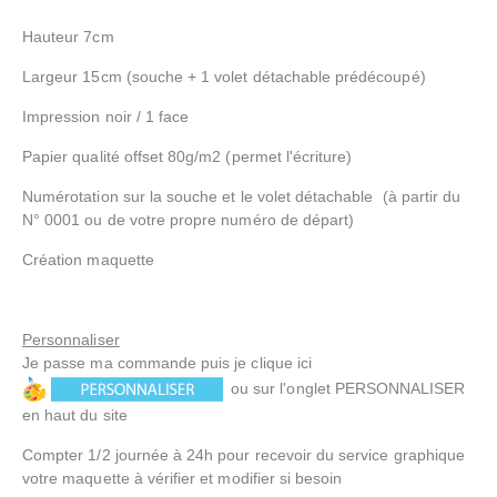
Hauteur 7cm
Largeur 15cm (souche + 1 volet détachable prédécoupé)
Impression noir / 1 face
Papier qualité offset 80g/m2 (permet l'écriture)
Numérotation sur la souche et le volet détachable (à partir du
N° 0001 ou de votre propre numéro de départ)
Création maquette
Personnaliser
Je passe ma commande puis je clique ici
ou sur l'onglet PERSONNALISER
en haut du site
Compter 1/2 journée à 24h pour recevoir du service graphique
votre maquette à vérifier et modifier si besoin