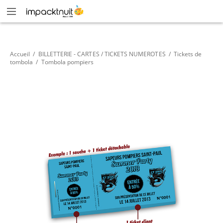
Accueil
/
BILLETTERIE - CARTES / TICKETS NUMEROTES
/
Tickets de
tombola
/
Tombola pompiers