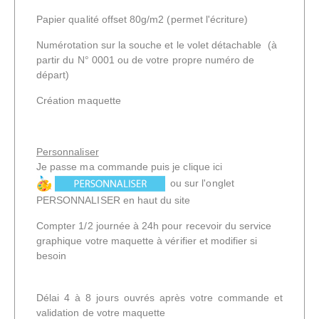
Papier qualité offset 80g/m2 (permet l'écriture)
Numérotation sur la souche et le volet détachable (à
partir du N° 0001 ou de votre propre numéro de
départ)
Création maquette
Personnaliser
Je passe ma commande puis je clique ici
ou sur l'onglet
PERSONNALISER en haut du site
Compter 1/2 journée à 24h pour recevoir du service
graphique votre maquette à vérifier et modifier si
besoin
Délai 4 à 8 jours ouvrés après votre commande et
validation de votre maquette