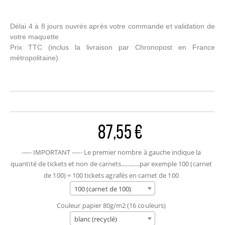
Délai 4 à 8 jours ouvrés après votre commande et validation de
votre maquette
Prix TTC
(inclus la livraison par Chronopost en France
métropolitaine)
87,55 €
----- IMPORTANT ----- Le premier nombre à gauche indique la
quantité de tickets et non de carnets............par exemple 100 (carnet
de 100) = 100 tickets agrafés en carnet de 100
100 (carnet de 100)
Couleur papier 80g/m2 (16 couleurs)
blanc (recyclé)