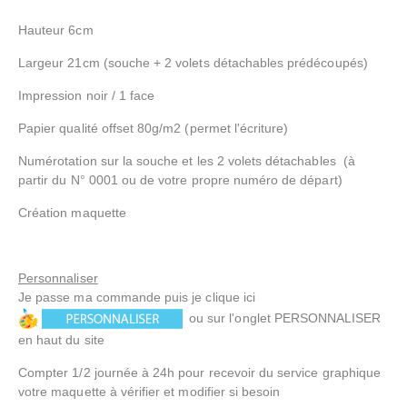
Hauteur 6cm
Largeur 21cm (souche + 2 volets détachables prédécoupés)
Impression noir / 1 face
Papier qualité offset 80g/m2 (permet l'écriture)
Numérotation sur la souche et les 2 volets détachables (à
partir du N° 0001 ou de votre propre numéro de départ)
Création maquette
Personnaliser
Je passe ma commande puis je clique ici
ou sur l'onglet PERSONNALISER
en haut du site
Compter 1/2 journée à 24h pour recevoir du service graphique
votre maquette à vérifier et modifier si besoin