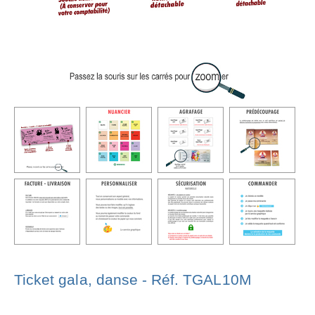
Ticket gala, danse - Réf. TGAL10M