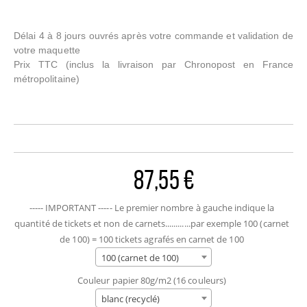
Délai 4 à 8 jours ouvrés après votre commande et validation de
votre maquette
Prix TTC
(inclus la livraison par Chronopost en France
métropolitaine)
87,55 €
----- IMPORTANT ----- Le premier nombre à gauche indique la
quantité de tickets et non de carnets............par exemple 100 (carnet
de 100) = 100 tickets agrafés en carnet de 100
100 (carnet de 100)
Couleur papier 80g/m2 (16 couleurs)
blanc (recyclé)