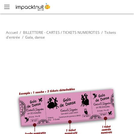
Accueil
/
BILLETTERIE - CARTES / TICKETS NUMEROTES
/
Tickets
d'entrée
/
Gala, danse