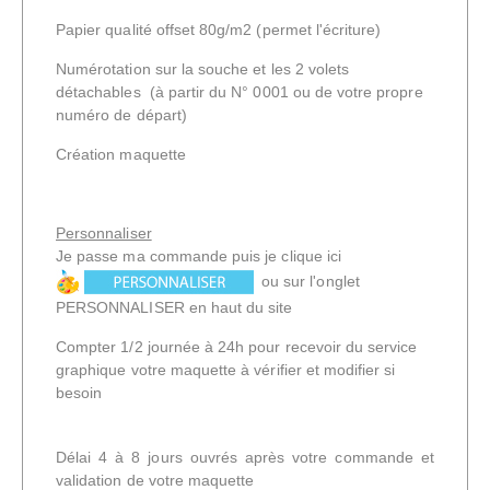
Papier qualité offset 80g/m2 (permet l'écriture)
Numérotation sur la souche et les 2 volets
détachables (à partir du N° 0001 ou de votre propre
numéro de départ)
Création maquette
Personnaliser
Je passe ma commande puis je clique ici
ou sur l'onglet
PERSONNALISER en haut du site
Compter 1/2 journée à 24h pour recevoir du service
graphique votre maquette à vérifier et modifier si
besoin
Délai 4 à 8 jours ouvrés après votre commande et
validation de votre maquette