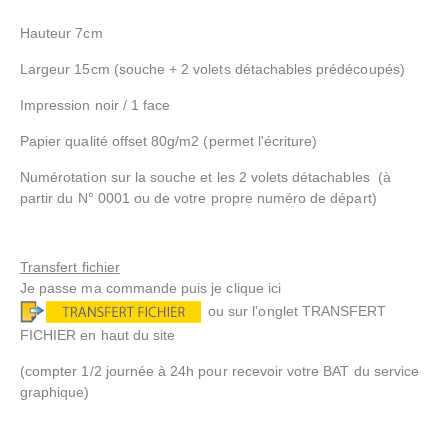
Hauteur 7cm
Largeur 15cm (souche + 2 volets détachables prédécoupés)
Impression noir / 1 face
Papier qualité offset 80g/m2 (permet l'écriture)
Numérotation sur la souche et les 2 volets détachables (à
partir du N° 0001 ou de votre propre numéro de départ)
Transfert fichier
Je passe ma commande puis je clique ici
ou sur l'onglet TRANSFERT
FICHIER en haut du site
(compter 1/2 journée à 24h pour recevoir votre BAT du service
graphique)