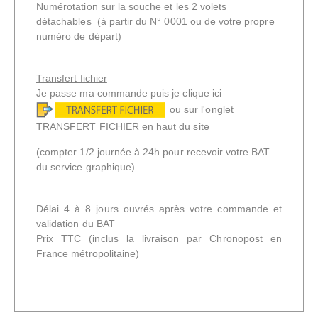
Numérotation sur la souche et les 2 volets
détachables (à partir du N° 0001 ou de votre propre
numéro de départ)
Transfert fichier
Je passe ma commande puis je clique ici
ou sur l'onglet
TRANSFERT FICHIER en haut du site
(compter 1/2 journée à 24h pour recevoir votre BAT
du service graphique)
Délai 4 à 8 jours ouvrés après votre commande et
validation du BAT
Prix TTC
(inclus la livraison par Chronopost en
France métropolitaine)