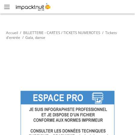
Accueil
/
BILLETTERIE - CARTES / TICKETS NUMEROTES
/
Tickets
d'entrée
/
Gala, danse