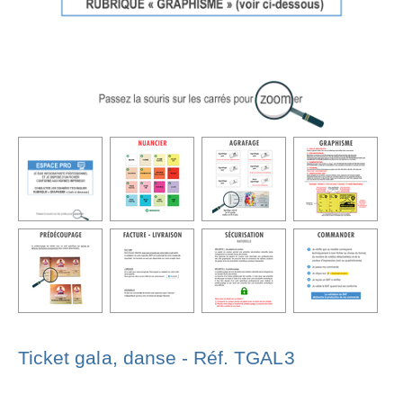
Ticket gala, danse - Réf. TGAL3