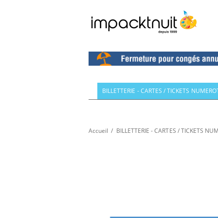
BILLETTERIE - CARTES / TICKETS NUMERO
Accueil
/
BILLETTERIE - CARTES / TICKETS N