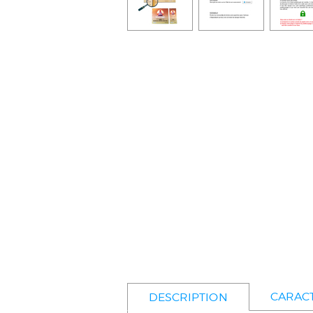
CARACT
DESCRIPTION