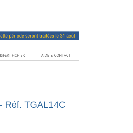
SFERT FICHIER
AIDE & CONTACT
 - Réf. TGAL14C