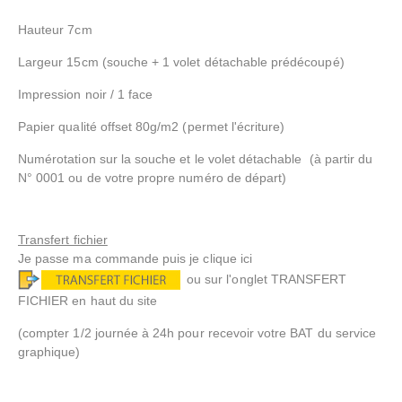
Hauteur 7cm
Largeur 15cm (souche + 1 volet détachable prédécoupé)
Impression noir / 1 face
Papier qualité offset 80g/m2 (permet l'écriture)
Numérotation sur la souche et le volet détachable (à partir du
N° 0001 ou de votre propre numéro de départ)
Transfert fichier
Je passe ma commande puis je clique ici
ou sur l'onglet TRANSFERT
FICHIER en haut du site
(compter 1/2 journée à 24h pour recevoir votre BAT du service
graphique)