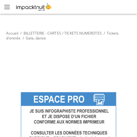
Accueil
/
BILLETTERIE - CARTES / TICKETS NUMEROTES
/
Tickets
d'entrée
/
Gala, danse