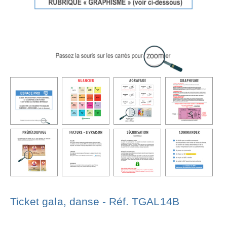
Ticket gala, danse - Réf. TGAL14B