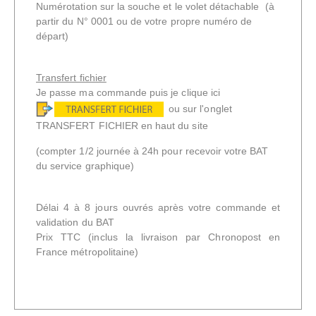
Numérotation sur la souche et le volet détachable (à
partir du N° 0001 ou de votre propre numéro de
départ)
Transfert fichier
Je passe ma commande puis je clique ici
ou sur l'onglet
TRANSFERT FICHIER en haut du site
(compter 1/2 journée à 24h pour recevoir votre BAT
du service graphique)
Délai 4 à 8 jours ouvrés après votre commande et
validation du BAT
Prix TTC
(inclus la livraison par Chronopost en
France métropolitaine)