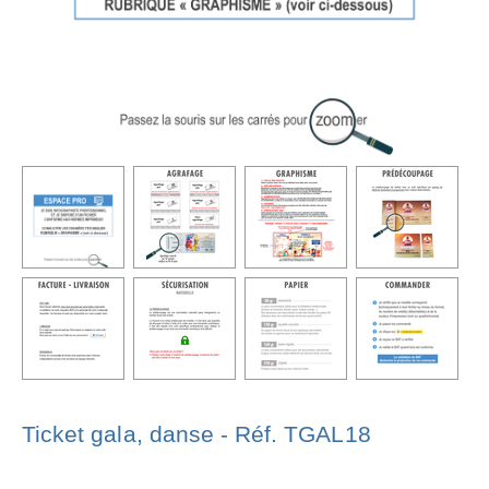
Ticket gala, danse - Réf. TGAL18