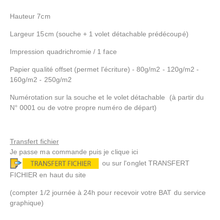
Hauteur 7cm
Largeur 15cm (souche + 1 volet détachable prédécoupé)
Impression quadrichromie / 1 face
Papier qualité offset
(permet l'écriture) -
80g/m2 - 120g/m2 -
160g/m2 - 250g/m2
Numérotation sur la souche et le volet détachable (à partir du
N° 0001 ou de votre propre numéro de départ)
Transfert fichier
Je passe ma commande puis je clique ici
ou sur l'onglet TRANSFERT
FICHIER en haut du site
(compter 1/2 journée à 24h pour recevoir votre BAT du service
graphique)