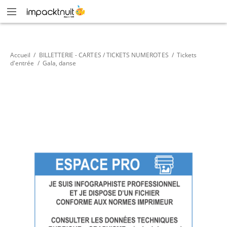
Accueil
/
BILLETTERIE - CARTES / TICKETS NUMEROTES
/
Tickets
d'entrée
/
Gala, danse