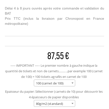
Délai 4 à 8 jours ouvrés après votre commande et validation du
BAT
Prix TTC
(inclus la livraison par Chronopost en France
métropolitaine)
87,55 €
----- IMPORTANT ----- Le premier nombre à gauche indique la
quantité de tickets et non de carnets............par exemple 100 (carnet
de 100) = 100 tickets agrafés en carnet de 100
100 (carnet de 100)
Epaisseur du papier: Sélectionner (carnets de 10) pour découvrir les
4 épaisseurs de papier disponibles
80g/m2 (standard)